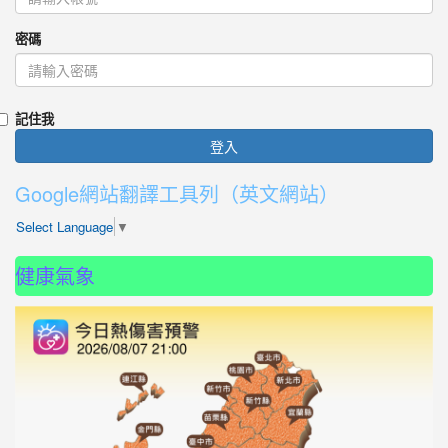
密碼
記住我
登入
Google網站翻譯工具列（英文網站）
Select Language
▼
健康氣象