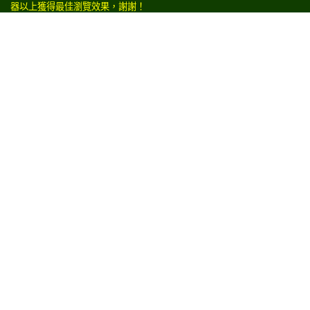
器以上獲得最佳瀏覽效果，謝謝！