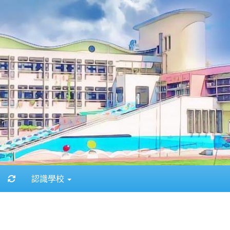
重新取得佈景設定
認識學校