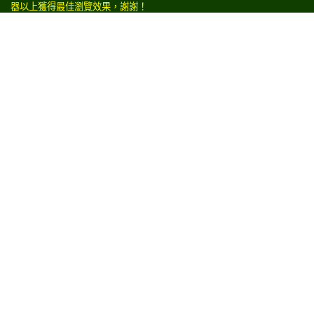
器以上獲得最佳瀏覽效果，謝謝！