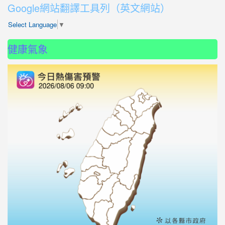
Google網站翻譯工具列（英文網站）
Select Language
▼
健康氣象