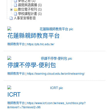
夢想之谷 (1)
晨間英語廣播 (1)
數位電子校刊 (1)
學校課程計畫 (1)
人事室宣導影音
花蓮縣親師教育平台
花蓮縣親師教育平台
親師教育平台
|
https://pts.hlc.edu.tw/
停課不停學-便利包
停課不停學-便利包
親師教育平台
|
https://learning.cloud.edu.tw/onlinelearning/
ICRT
ICRT
親師教育平台
|
https://www.icrt.com.tw/news_lunchbox.php?
&mlevel1=7&mlevel2=96