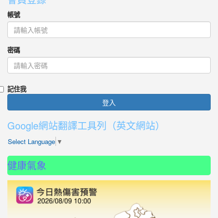
帳號
密碼
記住我
登入
Google網站翻譯工具列（英文網站）
Select Language
▼
健康氣象