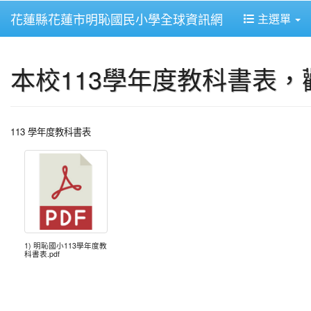
花蓮縣花蓮市明恥國民小學全球資訊網
主選單
本校113學年度教科書表
113 學年度教科書表
1) 明恥國小113學年度教
科書表.pdf