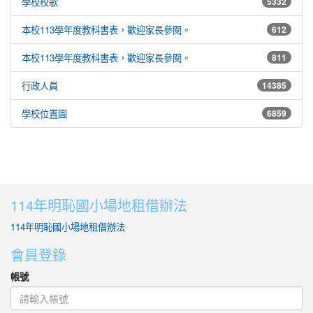
學校校歌
5332
本校113學年度教科書表，歡迎家長參閱。
612
本校113學年度教科書表，歡迎家長參閱。
811
行政人員
14385
學校位置圖
6859
114年明恥國小場地租借辦法
114年明恥國小場地租借辦法
會員登錄
帳號