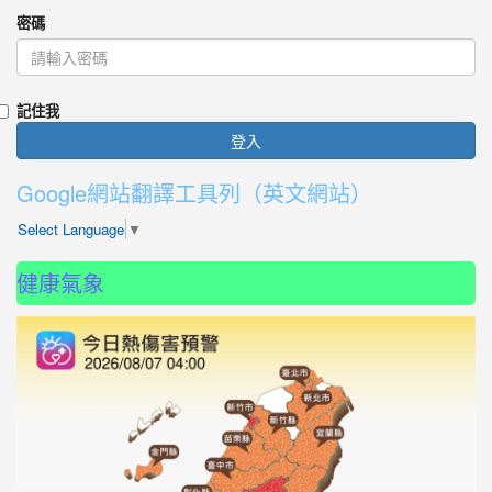
密碼
記住我
登入
Google網站翻譯工具列（英文網站）
Select Language
▼
健康氣象