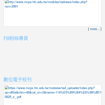
[
more...
]
FB粉絲專頁
數位電子校刊