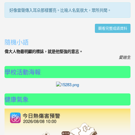
好像雷聲傳入耳朵那樣響亮。比喻人名氣很大，眾所共聞。
觀看完整成語資料
隨機小語
偉大人物最明顯的標誌，就是他堅強的意志。
愛迪生
學校活動海報
photo-659
健康氣象