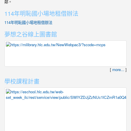
鄰。
114年明恥國小場地租借辦法
114年明恥國小場地租借辦法
夢想之谷線上圖書館
[
more...
]
學校課程計畫