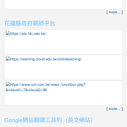
[
more...
]
花蓮縣政府親師平台
[
more...
]
Google網站翻譯工具列（英文網站）